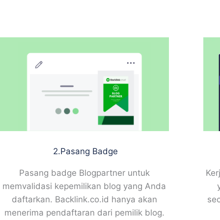
2.Pasang Badge
Pasang badge Blogpartner untuk
Ker
memvalidasi kepemilikan blog yang Anda
daftarkan. Backlink.co.id hanya akan
sec
menerima pendaftaran dari pemilik blog.