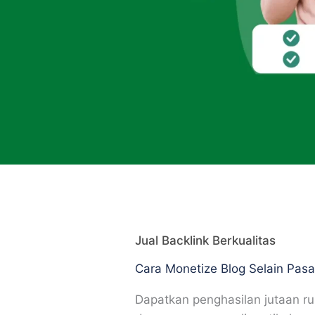
Jual Backlink Berkualitas
Cara Monetize Blog Selain Pas
Dapatkan penghasilan jutaan ru