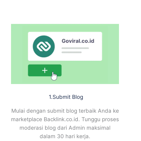
1.Submit Blog
Mulai dengan submit blog terbaik Anda ke
marketplace Backlink.co.id. Tunggu proses
moderasi blog dari Admin maksimal
dalam 30 hari kerja.