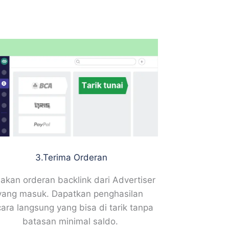
3.Terima Orderan
jakan orderan backlink dari Advertiser
yang masuk. Dapatkan penghasilan
ara langsung yang bisa di tarik tanpa
batasan minimal saldo.