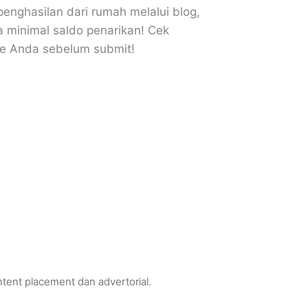
penghasilan dari rumah melalui blog,
 minimal saldo penarikan! Cek
e Anda sebelum submit!
ntent placement dan advertorial.