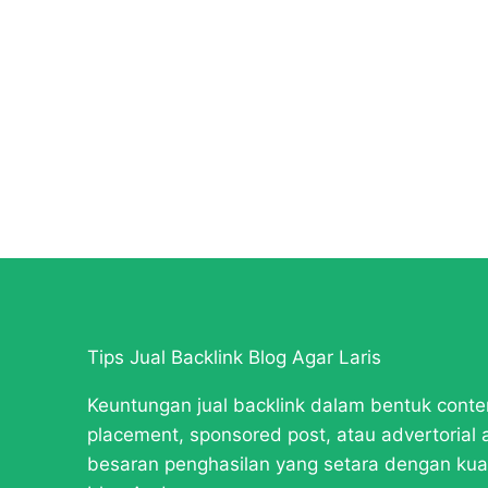
Tips Jual Backlink Blog Agar Laris
Keuntungan jual backlink dalam bentuk conte
placement, sponsored post, atau advertorial 
besaran penghasilan yang setara dengan kual