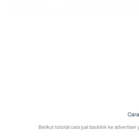
Cara
Berikut tutorial cara jual backlink ke adverti