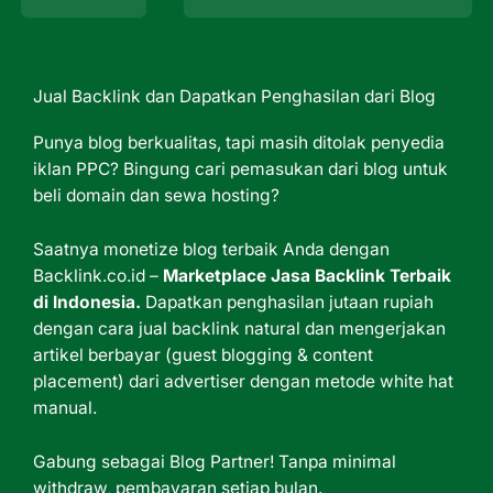
Jual Backlink dan Dapatkan Penghasilan dari Blog
Punya blog berkualitas, tapi masih ditolak penyedia
iklan PPC? Bingung cari pemasukan dari blog untuk
beli domain dan sewa hosting?
Saatnya monetize blog terbaik Anda dengan
Backlink.co.id –
Marketplace Jasa Backlink Terbaik
di Indonesia.
Dapatkan penghasilan jutaan rupiah
dengan cara jual backlink natural dan mengerjakan
artikel berbayar (guest blogging & content
placement) dari advertiser dengan metode white hat
manual.
Gabung sebagai Blog Partner! Tanpa minimal
withdraw, pembayaran setiap bulan.