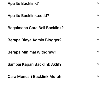
Apa Itu Backlink?
Apa itu Backlink.co.id?
Bagaimana Cara Beli Backlink?
Berapa Biaya Admin Blogger?
Berapa Minimal Withdraw?
Sampai Kapan Backlink Aktif?
Cara Mencari Backlink Murah