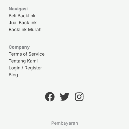
Navigasi
Beli Backlink
Jual Backlink
Backlink Murah
Company
Terms of Service
Tentang Kami
Login / Register
Blog
Pembayaran