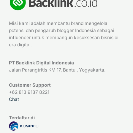
Misi kami adalah membantu brand mengelola
potensi dan pengaruh blogger Indonesia sebagai
influencer untuk membangun kesuksesan bisnis di
era digital.
PT Backlink Digital Indonesia
Jalan Parangtritis KM 17, Bantul, Yogyakarta.
Customer Support
+62 813 9187 8221
Chat
Terdaftar di