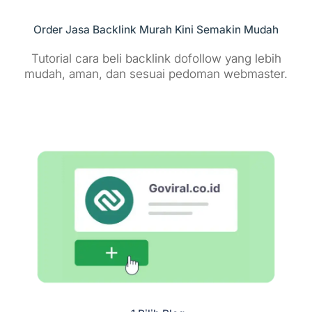
Order Jasa Backlink Murah Kini Semakin Mudah
Tutorial cara beli backlink dofollow yang lebih
mudah, aman, dan sesuai pedoman webmaster.