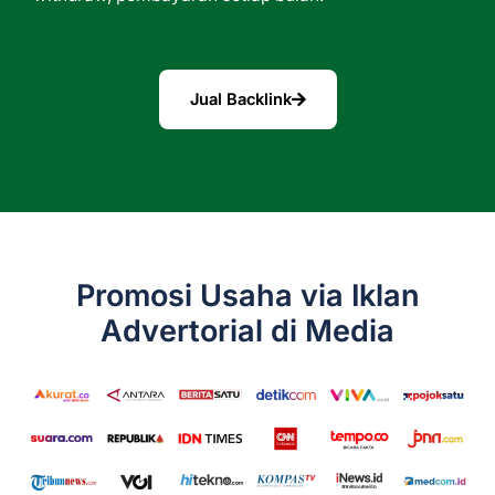
Jual Backlink
Promosi Usaha via Iklan
Advertorial di Media