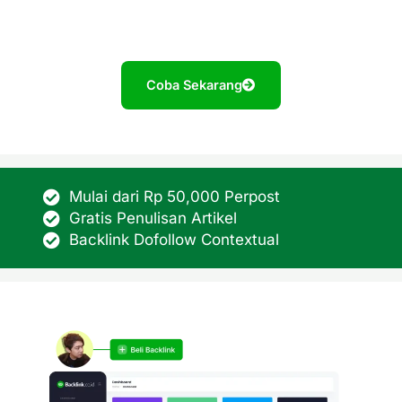
Coba Sekarang
Mulai dari Rp 50,000 Perpost
Gratis Penulisan Artikel
Backlink Dofollow Contextual