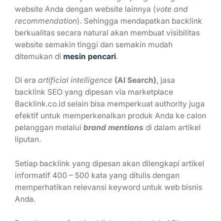
website Anda dengan website lainnya (
vote and
recommendation
). Sehingga mendapatkan backlink
berkualitas secara natural akan membuat visibilitas
website semakin tinggi dan semakin mudah
ditemukan di
mesin pencari
.
Di era
artificial intelligence
(AI Search)
, jasa
backlink SEO yang dipesan via marketplace
Backlink.co.id selain bisa memperkuat authority juga
efektif untuk memperkenalkan produk Anda ke calon
pelanggan melalui
brand mentions
di dalam artikel
liputan.
Setiap backlink yang dipesan akan dilengkapi artikel
informatif 400 – 500 kata yang ditulis dengan
memperhatikan relevansi keyword untuk web bisnis
Anda.