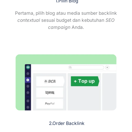
1.Pilih Blog
Pertama, pilih blog atau media sumber backlink
contextual
sesuai budget dan kebutuhan
SEO
campaign
Anda.
2.Order Backlink