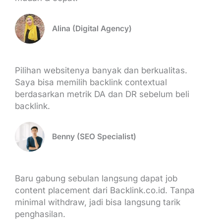
Alina (Digital Agency)
Pilihan websitenya banyak dan berkualitas.
Saya bisa memilih backlink contextual
berdasarkan metrik DA dan DR sebelum beli
backlink.
Benny (SEO Specialist)
Baru gabung sebulan langsung dapat job
content placement dari Backlink.co.id. Tanpa
minimal withdraw, jadi bisa langsung tarik
penghasilan.