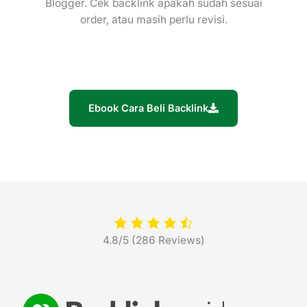
Blogger. Cek backlink apakah sudah sesuai
order, atau masih perlu revisi.
Ebook Cara Beli Backlink
4.8/5
(286 Reviews)