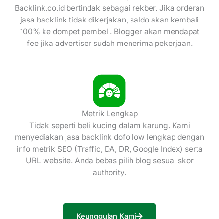
Backlink.co.id bertindak sebagai rekber. Jika orderan
jasa backlink tidak dikerjakan, saldo akan kembali
100% ke dompet pembeli. Blogger akan mendapat
fee jika advertiser sudah menerima pekerjaan.
Metrik Lengkap
Tidak seperti beli kucing dalam karung. Kami
menyediakan jasa backlink dofollow lengkap dengan
info metrik SEO (Traffic, DA, DR, Google Index) serta
URL website. Anda bebas pilih blog sesuai skor
authority.
Keunggulan Kami