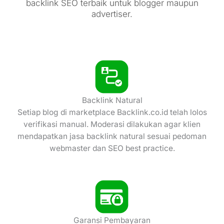
backlink SEO terbaik untuk blogger maupun
advertiser.
Backlink Natural​
Setiap blog di marketplace Backlink.co.id telah lolos
verifikasi manual. Moderasi dilakukan agar klien
mendapatkan jasa backlink natural sesuai pedoman
webmaster dan SEO best practice.
Garansi Pembayaran