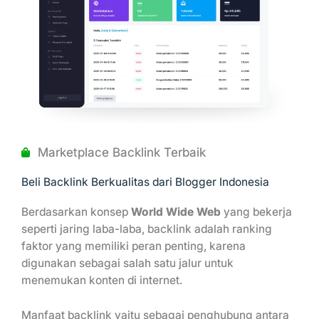
Marketplace Backlink Terbaik
Beli Backlink Berkualitas dari Blogger Indonesia
Berdasarkan konsep
World Wide Web
yang bekerja
seperti jaring laba-laba, backlink adalah ranking
faktor yang memiliki peran penting, karena
digunakan sebagai salah satu jalur untuk
menemukan konten di internet.
Manfaat backlink yaitu sebagai penghubung antara