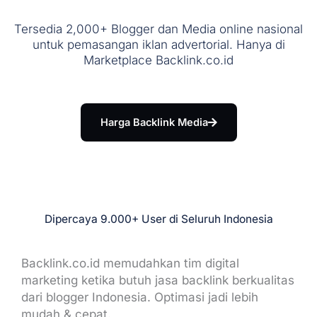
Tersedia 2,000+ Blogger dan Media online nasional
untuk pemasangan iklan advertorial. Hanya di
Marketplace Backlink.co.id
Harga Backlink Media
Dipercaya 9.000+ User di Seluruh Indonesia
Backlink.co.id memudahkan tim digital
marketing ketika butuh jasa backlink berkualitas
dari blogger Indonesia. Optimasi jadi lebih
mudah & cepat.