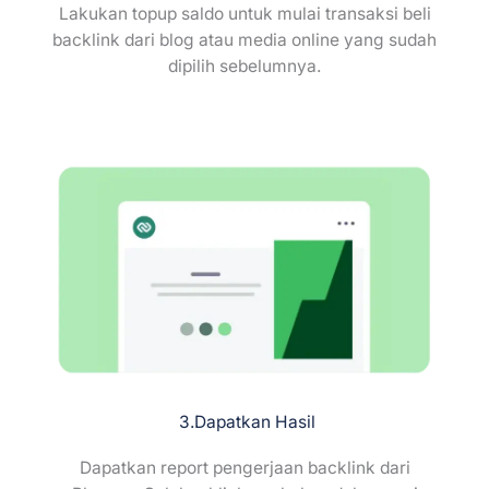
Lakukan topup saldo untuk mulai transaksi beli
backlink dari blog atau media online yang sudah
dipilih sebelumnya.
3.Dapatkan Hasil
Dapatkan report pengerjaan backlink dari