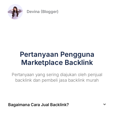
Devina (Blogger)
Pertanyaan Pengguna
Marketplace Backlink
Pertanyaan yang sering diajukan oleh penjual
backlink dan pembeli jasa backlink murah
Bagaimana Cara Jual Backlink?