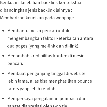
Berikut ini kelebihan backlink kontekstual
dibandingkan jenis backlink lainnya :
Memberikan keunikan pada webpage.
Membantu mesin pencari untuk
mengembangkan faktor keterkaitan antara
dua pages (yang me-link dan di-link).
Menambah kredibilitas konten di mesin
pencari.
Membuat pengunjung tinggal di website
lebih lama, alias bisa menghasilkan bounce
raters yang lebih rendah.
Memperkaya pengalaman pembaca dan
sangat diapresiasi oleh Google.