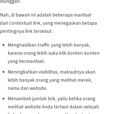
diunggah.
Nah, di bawah ini adalah beberapa manfaat
dari contextual link, yang menegaskan betapa
pentingnya link tersebut :
Menghasilkan traffic yang lebih banyak,
karena orang lebih suka klik konten-konten
yang bermanfaat.
Meningkatkan visibilitas, maksudnya akan
lebih banyak orang yang melihat merek,
nama dan website.
Menambah jumlah link, yaitu ketika orang
melihat website Anda tertaut dalam sebuah