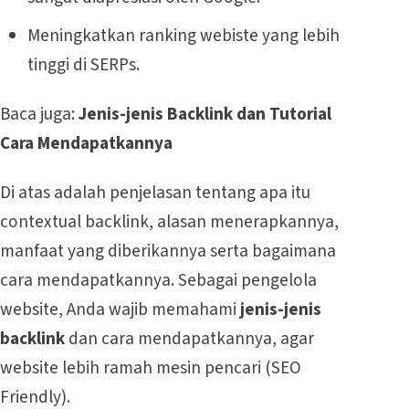
Meningkatkan ranking webiste yang lebih
tinggi di SERPs.
Baca juga:
Jenis-jenis Backlink dan Tutorial
Cara Mendapatkannya
Di atas adalah penjelasan tentang apa itu
contextual backlink, alasan menerapkannya,
manfaat yang diberikannya serta bagaimana
cara mendapatkannya. Sebagai pengelola
website, Anda wajib memahami
jenis-jenis
backlink
dan cara mendapatkannya, agar
website lebih ramah mesin pencari (SEO
Friendly).