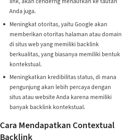
link, akan cenderng menautkan ke tautan
Anda juga.
Meningkat otoritas, yaitu Google akan
memberikan otoritas halaman atau domain
di situs web yang memiliki backlink
berkualitas, yang biasanya memiliki bentuk
kontekstual.
Meningkatkan kredibilitas status, di mana
pengunjung akan lebih percaya dengan
situs atau website Anda karena memiliki
banyak backlink kontekstual.
Cara Mendapatkan Contextual
Backlink