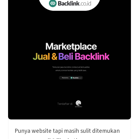
Punya website tapi masih sulit ditemukan