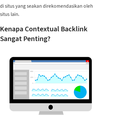
di situs yang seakan direkomendasikan oleh
situs lain.
Kenapa Contextual Backlink
Sangat Penting?