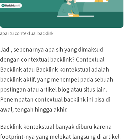
apa itu contextual backlink
Jadi, sebenarnya apa sih yang dimaksud
dengan contextual backlink? Contextual
Backlink atau Backlink kontekstual adalah
backlink aktif, yang menempel pada sebuah
postingan atau artikel blog atau situs lain.
Penempatan contextual backlink ini bisa di
awal, tengah hingga akhir.
Backlink kontekstual banyak diburu karena
footprint-nya yang melekat langsung di artikel.