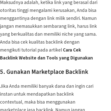
Maksudnya adalah, ketika link yang berasal dari
otoritas tinggi mengalami kerusakan, Anda bisa
menggantinya dengan link milik sendiri. Namun
jangan memasukkan sembarang link, harus link
yang berkualitas dan memiliki niche yang sama.
Anda bisa cek kualitas backlink dengan
mengikuti tutorial pada artikel
Cara Cek
Backlink Website dan Tools yang Digunakan
5. Gunakan Marketplace Backlink
Jika Anda memiliki banyak dana dan ingin cari
instan untuk mendapatkan backlink
contextual, maka bisa menggunakan
marketplace jasa backlink. Namun jangan