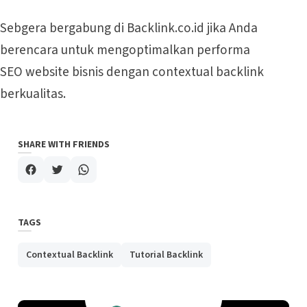
Sebgera bergabung di Backlink.co.id jika Anda
berencara untuk mengoptimalkan performa
SEO website bisnis dengan contextual
backlink
berkualitas.
SHARE WITH FRIENDS
TAGS
Contextual Backlink
Tutorial Backlink