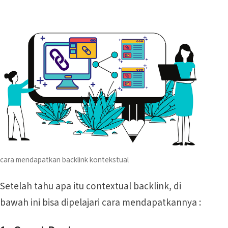
cara mendapatkan backlink kontekstual
Setelah tahu apa itu contextual backlink, di
bawah ini bisa dipelajari cara mendapatkannya :