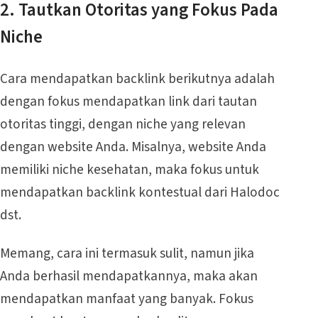
2. Tautkan Otoritas yang Fokus Pada
Niche
Cara mendapatkan backlink berikutnya adalah
dengan fokus mendapatkan link dari tautan
otoritas tinggi, dengan niche yang relevan
dengan website Anda. Misalnya, website Anda
memiliki niche kesehatan, maka fokus untuk
mendapatkan backlink kontestual dari Halodoc
dst.
Memang, cara ini termasuk sulit, namun jika
Anda berhasil mendapatkannya, maka akan
mendapatkan manfaat yang banyak. Fokus