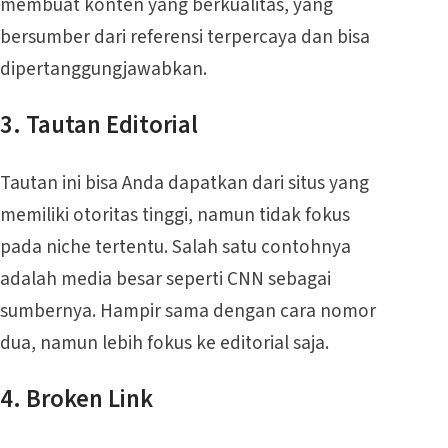
membuat konten yang berkualitas, yang
bersumber dari referensi terpercaya dan bisa
dipertanggungjawabkan.
3. Tautan Editorial
Tautan ini bisa Anda dapatkan dari situs yang
memiliki otoritas tinggi, namun tidak fokus
pada niche tertentu. Salah satu contohnya
adalah media besar seperti CNN sebagai
sumbernya. Hampir sama dengan cara nomor
dua, namun lebih fokus ke editorial saja.
4. Broken Link