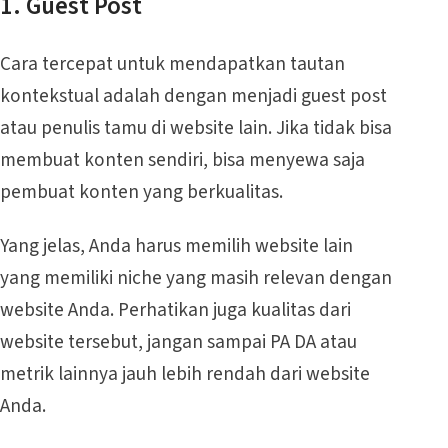
1. Guest Post
Cara tercepat untuk mendapatkan tautan
kontekstual adalah dengan menjadi guest post
atau penulis tamu di website lain. Jika tidak bisa
membuat konten sendiri, bisa menyewa saja
pembuat konten yang berkualitas.
Yang jelas, Anda harus memilih website lain
yang memiliki niche yang masih relevan dengan
website Anda. Perhatikan juga kualitas dari
website tersebut, jangan sampai PA DA atau
metrik lainnya jauh lebih rendah dari website
Anda.