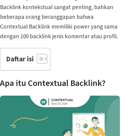
Backlink kontekstual sangat penting, bahkan
beberapa orang beranggapan bahwa
Contextual Backlink memiliki power yang sama
dengan 100 backlink jenis komentar atau profil.
Daftar isi
Apa itu Contextual Backlink?