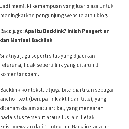
Jadi memiliki kemampuan yang luar biasa untuk
meningkatkan pengunjung website atau blog.
Baca juga:
Apa Itu Backlink? Inilah Pengertian
dan Manfaat Backlink
Sifatnya juga seperti situs yang dijadikan
referensi, tidak seperti link yang ditaruh di
komentar spam.
Backlink kontekstual juga bisa diartikan sebagai
anchor text (berupa link aktif dan title), yang
ditanam dalam satu artikel, yang mengarah
pada situs tersebut atau situs lain. Letak
keistimewaan dari Contextual Backlink adalah