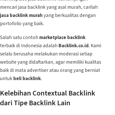
mencari jasa backlink yang asal murah, carilah
jasa backlink murah
yang berkualitas dengan
portofolio yang baik.
Salah satu contoh
marketplace backlink
terbaik di Indonesia adalah
Backlink.co.id
. Kami
selalu berusaha melakukan moderasi setiap
website yang didaftarkan, agar memiliki kualitas
baik di mata advertiser atau orang yang berniat
untuk
beli backlink
.
Kelebihan Contextual Backlink
dari Tipe Backlink Lain