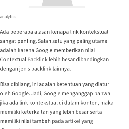
analytics
Ada beberapa alasan kenapa link kontekstual
sangat penting. Salah satu yang paling utama
adalah karena Google memberikan nilai
Contextual Backlink lebih besar dibandingkan
dengan jenis backlink lainnya.
Bisa dibilang, ini adalah ketentuan yang diatur
oleh Google. Jadi, Google menganggap bahwa
jika ada link kontekstual di dalam konten, maka
memiliki keterkaitan yang lebih besar serta
memiliki nilai tambah pada artikel yang