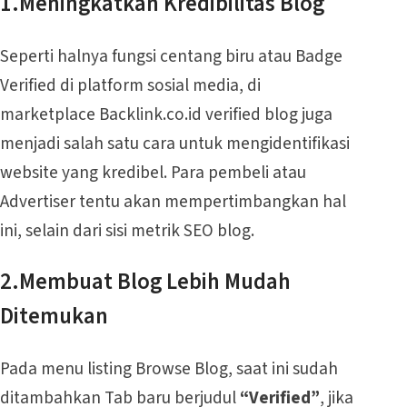
1.Meningkatkan Kredibilitas Blog
Seperti halnya fungsi centang biru atau Badge
Verified di platform sosial media, di
marketplace Backlink.co.id verified blog juga
menjadi salah satu cara untuk mengidentifikasi
website yang kredibel. Para pembeli atau
Advertiser tentu akan mempertimbangkan hal
ini, selain dari sisi metrik SEO blog.
2.Membuat Blog Lebih Mudah
Ditemukan
Pada menu listing Browse Blog, saat ini sudah
ditambahkan Tab baru berjudul
“Verified”
, jika