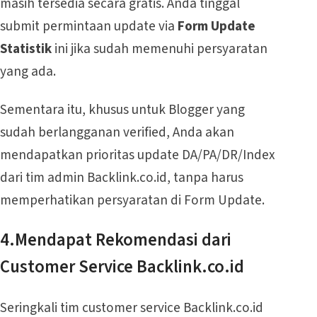
masih tersedia secara gratis. Anda tinggal
submit permintaan update via
Form Update
Statistik
ini jika sudah memenuhi persyaratan
yang ada.
Sementara itu, khusus untuk Blogger yang
sudah berlangganan verified, Anda akan
mendapatkan prioritas update DA/PA/DR/Index
dari tim admin Backlink.co.id, tanpa harus
memperhatikan persyaratan di Form Update.
4.Mendapat Rekomendasi dari
Customer Service Backlink.co.id
Seringkali tim customer service Backlink.co.id