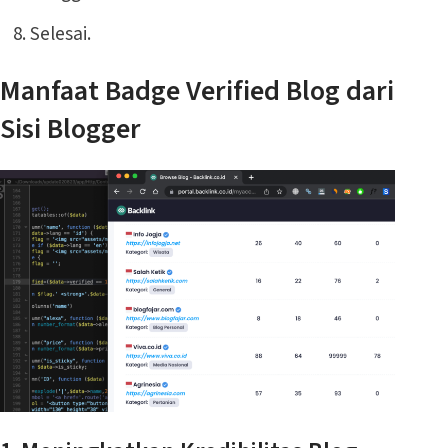
Selesai.
Manfaat Badge Verified Blog dari
Sisi Blogger