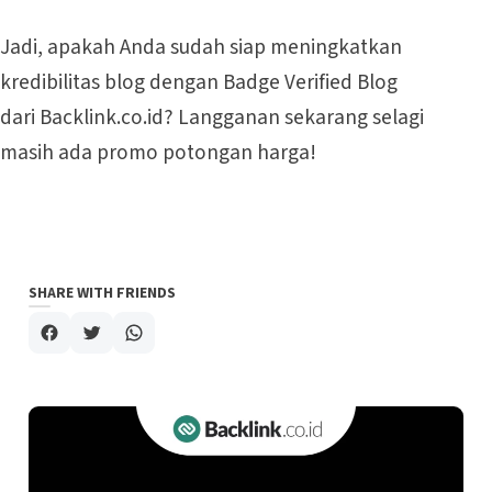
Jadi, apakah Anda sudah siap meningkatkan
kredibilitas blog dengan Badge Verified Blog
dari Backlink.co.id? Langganan sekarang selagi
masih ada promo potongan harga!
SHARE WITH FRIENDS