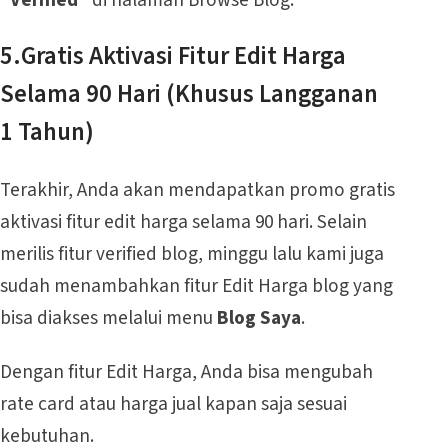
5.Gratis Aktivasi Fitur Edit Harga
Selama 90 Hari (Khusus Langganan
1 Tahun)
Terakhir, Anda akan mendapatkan promo gratis
aktivasi fitur edit harga selama 90 hari. Selain
merilis fitur verified blog, minggu lalu kami juga
sudah menambahkan fitur Edit Harga blog yang
bisa diakses melalui menu
Blog Saya
.
Dengan fitur Edit Harga, Anda bisa mengubah
rate card atau harga jual kapan saja sesuai
kebutuhan.