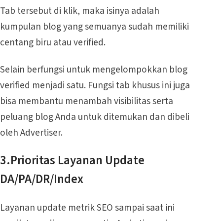
Tab tersebut di klik, maka isinya adalah
kumpulan blog yang semuanya sudah memiliki
centang biru atau verified.
Selain berfungsi untuk mengelompokkan blog
verified menjadi satu. Fungsi tab khusus ini juga
bisa membantu menambah visibilitas serta
peluang blog Anda untuk ditemukan dan dibeli
oleh Advertiser.
3.Prioritas Layanan Update
DA/PA/DR/Index
Layanan update metrik SEO sampai saat ini