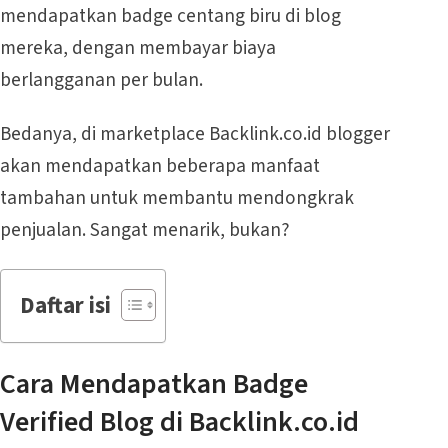
mendapatkan badge centang biru di blog
mereka, dengan membayar biaya
berlangganan per bulan.
Bedanya, di marketplace Backlink.co.id blogger
akan mendapatkan beberapa manfaat
tambahan untuk membantu mendongkrak
penjualan. Sangat menarik, bukan?
Daftar isi
Cara Mendapatkan Badge
Verified Blog di Backlink.co.id