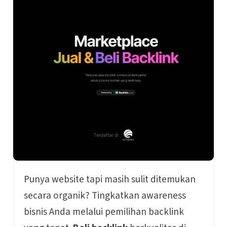
Punya website tapi masih sulit ditemukan
secara organik? Tingkatkan awareness
bisnis Anda melalui pemilihan backlink