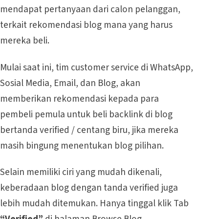
mendapat pertanyaan dari calon pelanggan,
terkait rekomendasi blog mana yang harus
mereka beli.
Mulai saat ini, tim customer service di WhatsApp,
Sosial Media, Email, dan Blog, akan
memberikan rekomendasi kepada para
pembeli pemula untuk beli backlink di blog
bertanda verified / centang biru, jika mereka
masih bingung menentukan blog pilihan.
Selain memiliki ciri yang mudah dikenali,
keberadaan blog dengan tanda verified juga
lebih mudah ditemukan. Hanya tinggal klik Tab
“Verified”
di halaman Browse Blog.