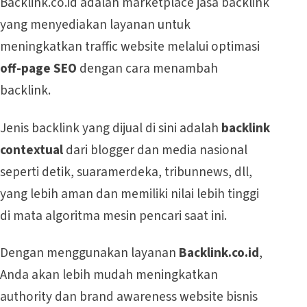
Backlink.co.id adalah marketplace jasa backlink
yang menyediakan layanan untuk
meningkatkan traffic website melalui optimasi
off-page SEO
dengan cara menambah
backlink.
Jenis backlink yang dijual di sini adalah
backlink
contextual
dari blogger dan media nasional
seperti detik, suaramerdeka, tribunnews, dll,
yang lebih aman dan memiliki nilai lebih tinggi
di mata algoritma mesin pencari saat ini.
Dengan menggunakan layanan
Backlink.co.id
,
Anda akan lebih mudah meningkatkan
authority dan brand awareness website bisnis