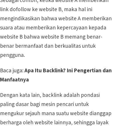
Sebagai contoh, ketika website A memberikan
link dofollow ke website B, maka hal ini
mengindikasikan bahwa website A memberikan
suara atau memberikan kepercayaan kepada
website B bahwa website B memang benar-
benar bermanfaat dan berkualitas untuk
pengguna.
Baca juga:
Apa Itu Backlink? Ini Pengertian dan
Manfaatnya
Dengan kata lain, backlink adalah pondasi
paling dasar bagi mesin pencari untuk
mengukur sejauh mana suatu website dianggap
berharga oleh website lainnya, sehingga layak