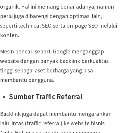
organik. Hal ini memang benar adanya, namun
perlu juga dibarengi dengan optimasi lain,
seperti technical SEO serta on-page SEO melalui
konten.
Mesin pencari seperti Google menganggap
website dengan banyak backlink berkualitas
tinggi sebagai aset berharga yang bisa
membantu pengguna.
Sumber Traffic Referral
Backlink juga dapat membantu mengarahkan
lalu lintas (traffic referral) ke website bisnis
Anda. Hal ini bisa terjadi ketika pengguna