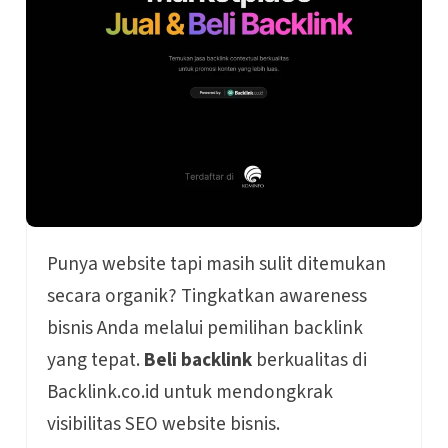
Punya website tapi masih sulit ditemukan
secara organik? Tingkatkan awareness
bisnis Anda melalui pemilihan backlink
yang tepat.
Beli backlink
berkualitas di
Backlink.co.id untuk mendongkrak
visibilitas SEO website bisnis.