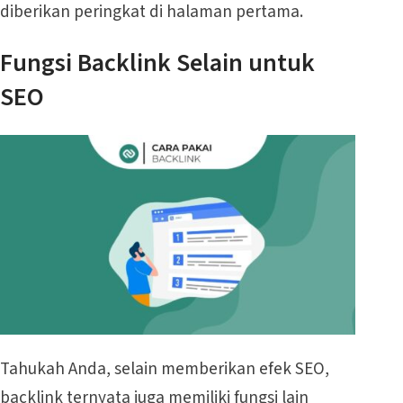
diberikan peringkat di halaman pertama.
Fungsi Backlink Selain untuk
SEO
Tahukah Anda, selain memberikan efek SEO,
backlink ternyata juga memiliki fungsi lain