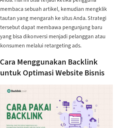
membaca sebuah artikel, kemudian mengklik
tautan yang mengarah ke situs Anda. Strategi
tersebut dapat membawa pengunjung baru
yang bisa dikonversi menjadi pelanggan atau
konsumen melalui retargeting ads.
Cara Menggunakan Backlink
untuk Optimasi Website Bisnis