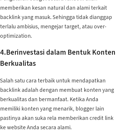
memberikan kesan natural dan alami terkait
backlink yang masuk. Sehingga tidak dianggap
terlalu ambisius, mengejar target, atau over-
optimization.
4.Berinvestasi dalam Bentuk Konten
Berkualitas
Salah satu cara terbaik untuk mendapatkan
backlink adalah dengan membuat konten yang
berkualitas dan bermanfaat. Ketika Anda
memiliki konten yang menarik, blogger lain
pastinya akan suka rela memberikan credit link
ke website Anda secara alami.