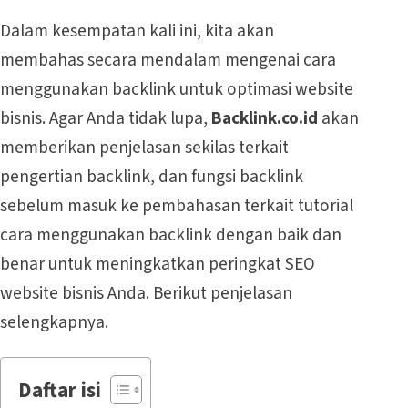
Dalam kesempatan kali ini, kita akan
membahas secara mendalam mengenai cara
menggunakan backlink untuk optimasi website
bisnis. Agar Anda tidak lupa,
Backlink.co.id
akan
memberikan penjelasan sekilas terkait
pengertian backlink, dan fungsi backlink
sebelum masuk ke pembahasan terkait tutorial
cara menggunakan backlink dengan baik dan
benar untuk meningkatkan peringkat SEO
website bisnis Anda. Berikut penjelasan
selengkapnya.
Daftar isi