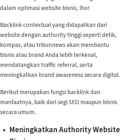
dalam optimasi website bisnis, lho!
Backlink contextual yang didapatkan dari
website dengan authority tinggi seperti detik,
kompas, atau tribunnews akan membantu
bisnis atau brand Anda lebih terkenal,
mendatangkan traffic referral, serta
meningkatkan brand awareness secara digital.
Berikut merupakan fungsi backlink dan
manfaatnya, baik dari segi SEO maupun bisnis
secara umum.
Meningkatkan Authority Website