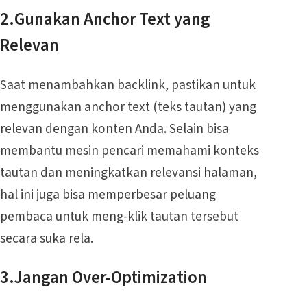
2.Gunakan Anchor Text yang
Relevan
Saat menambahkan backlink, pastikan untuk
menggunakan anchor text (teks tautan) yang
relevan dengan konten Anda. Selain bisa
membantu mesin pencari memahami konteks
tautan dan meningkatkan relevansi halaman,
hal ini juga bisa memperbesar peluang
pembaca untuk meng-klik tautan tersebut
secara suka rela.
3.Jangan Over-Optimization