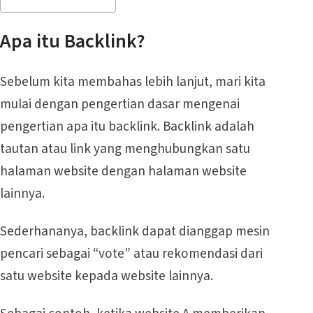
Apa itu Backlink?
Sebelum kita membahas lebih lanjut, mari kita
mulai dengan pengertian dasar mengenai
pengertian apa itu backlink. Backlink adalah
tautan atau link yang menghubungkan satu
halaman website dengan halaman website
lainnya.
Sederhananya, backlink dapat dianggap mesin
pencari sebagai “vote” atau rekomendasi dari
satu website kepada website lainnya.