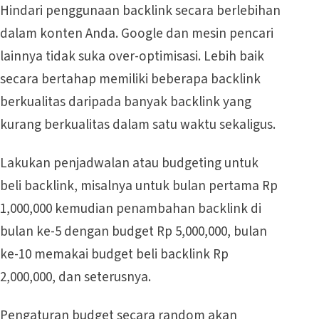
Hindari penggunaan backlink secara berlebihan
dalam konten Anda. Google dan mesin pencari
lainnya tidak suka over-optimisasi. Lebih baik
secara bertahap memiliki beberapa backlink
berkualitas daripada banyak backlink yang
kurang berkualitas dalam satu waktu sekaligus.
Lakukan penjadwalan atau budgeting untuk
beli backlink, misalnya untuk bulan pertama Rp
1,000,000 kemudian penambahan backlink di
bulan ke-5 dengan budget Rp 5,000,000, bulan
ke-10 memakai budget beli backlink Rp
2,000,000, dan seterusnya.
Pengaturan budget secara random akan