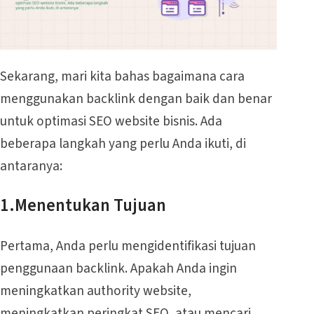
Sekarang, mari kita bahas bagaimana cara
menggunakan backlink dengan baik dan benar
untuk optimasi SEO website bisnis. Ada
beberapa langkah yang perlu Anda ikuti, di
antaranya:
1.Menentukan Tujuan
Pertama, Anda perlu mengidentifikasi tujuan
penggunaan backlink. Apakah Anda ingin
meningkatkan authority website,
meningkatkan peringkat SEO, atau mencari