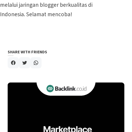
melalui jaringan blogger berkualitas di
Indonesia. Selamat mencoba!
SHARE WITH FRIENDS