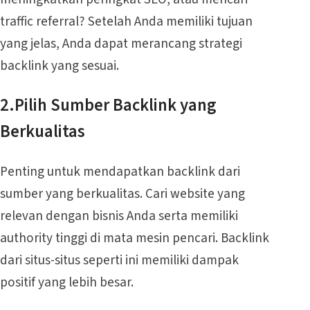
traffic referral? Setelah Anda memiliki tujuan
yang jelas, Anda dapat merancang strategi
backlink yang sesuai.
2.Pilih Sumber Backlink yang
Berkualitas
Penting untuk mendapatkan backlink dari
sumber yang berkualitas. Cari website yang
relevan dengan bisnis Anda serta memiliki
authority tinggi di mata mesin pencari. Backlink
dari situs-situs seperti ini memiliki dampak
positif yang lebih besar.