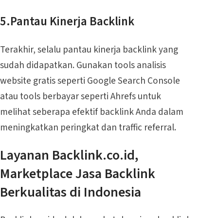
5.Pantau Kinerja Backlink
Terakhir, selalu pantau kinerja backlink yang
sudah didapatkan. Gunakan tools analisis
website gratis seperti Google Search Console
atau tools berbayar seperti Ahrefs untuk
melihat seberapa efektif backlink Anda dalam
meningkatkan peringkat dan traffic referral.
Layanan Backlink.co.id,
Marketplace Jasa Backlink
Berkualitas di Indonesia