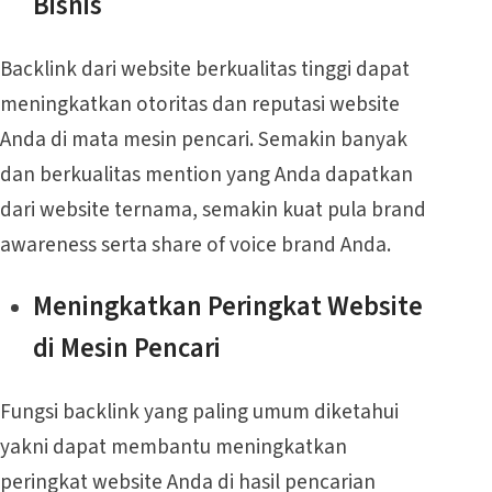
Bisnis
Backlink dari website berkualitas tinggi dapat
meningkatkan otoritas dan reputasi website
Anda di mata mesin pencari. Semakin banyak
dan berkualitas mention yang Anda dapatkan
dari website ternama, semakin kuat pula brand
awareness serta share of voice brand Anda.
Meningkatkan Peringkat Website
di Mesin Pencari
Fungsi backlink yang paling umum diketahui
yakni dapat membantu meningkatkan
peringkat website Anda di hasil pencarian