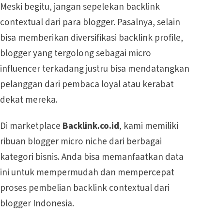
Meski begitu, jangan sepelekan backlink
contextual dari para blogger. Pasalnya, selain
bisa memberikan diversifikasi backlink profile,
blogger yang tergolong sebagai micro
influencer terkadang justru bisa mendatangkan
pelanggan dari pembaca loyal atau kerabat
dekat mereka.
Di marketplace
Backlink.co.id
, kami memiliki
ribuan blogger micro niche dari berbagai
kategori bisnis. Anda bisa memanfaatkan data
ini untuk mempermudah dan mempercepat
proses pembelian backlink contextual dari
blogger Indonesia.