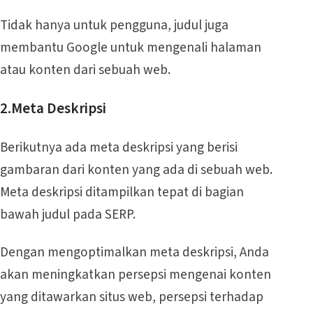
Tidak hanya untuk pengguna, judul juga
membantu Google untuk mengenali halaman
atau konten dari sebuah web.
2.Meta Deskripsi
Berikutnya ada meta deskripsi yang berisi
gambaran dari konten yang ada di sebuah web.
Meta deskripsi ditampilkan tepat di bagian
bawah judul pada SERP.
Dengan mengoptimalkan meta deskripsi, Anda
akan meningkatkan persepsi mengenai konten
yang ditawarkan situs web, persepsi terhadap