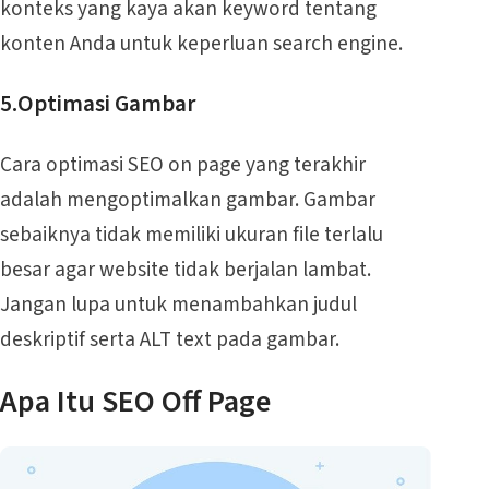
konteks yang kaya akan keyword tentang
konten Anda untuk keperluan search engine.
5.Optimasi Gambar
Cara optimasi SEO on page yang terakhir
adalah mengoptimalkan gambar. Gambar
sebaiknya tidak memiliki ukuran file terlalu
besar agar website tidak berjalan lambat.
Jangan lupa untuk menambahkan judul
deskriptif serta ALT text pada gambar.
Apa Itu SEO Off Page