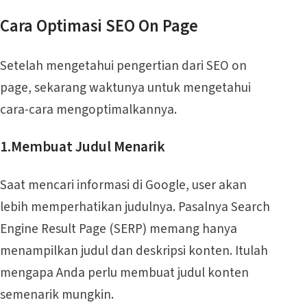
Cara Optimasi SEO On Page
Setelah mengetahui pengertian dari SEO on
page, sekarang waktunya untuk mengetahui
cara-cara mengoptimalkannya.
1.Membuat Judul Menarik
Saat mencari informasi di Google, user akan
lebih memperhatikan judulnya. Pasalnya Search
Engine Result Page (SERP) memang hanya
menampilkan judul dan deskripsi konten. Itulah
mengapa Anda perlu membuat judul konten
semenarik mungkin.