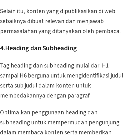
Selain itu, konten yang dipublikasikan di web
sebaiknya dibuat relevan dan menjawab
permasalahan yang ditanyakan oleh pembaca.
4.Heading dan Subheading
Tag heading dan subheading mulai dari H1
sampai H6 berguna untuk mengidentifikasi judul
serta sub judul dalam konten untuk
membedakannya dengan paragraf.
Optimalkan penggunaan heading dan
subheading untuk mempermudah pengunjung
dalam membaca konten serta memberikan