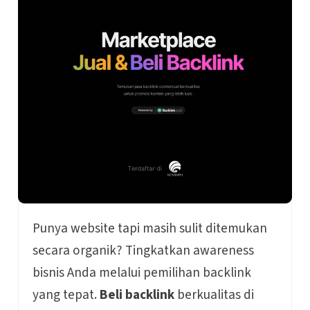
Punya website tapi masih sulit ditemukan
secara organik? Tingkatkan awareness
bisnis Anda melalui pemilihan backlink
yang tepat.
Beli backlink
berkualitas di