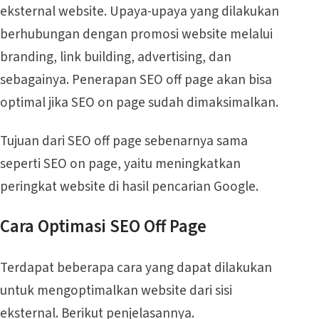
eksternal website. Upaya-upaya yang dilakukan
berhubungan dengan promosi website melalui
branding, link building, advertising, dan
sebagainya. Penerapan SEO off page akan bisa
optimal jika SEO on page sudah dimaksimalkan.
Tujuan dari SEO off page sebenarnya sama
seperti SEO on page, yaitu meningkatkan
peringkat website di hasil pencarian Google.
Cara Optimasi SEO Off Page
Terdapat beberapa cara yang dapat dilakukan
untuk mengoptimalkan website dari sisi
eksternal. Berikut penjelasannya.