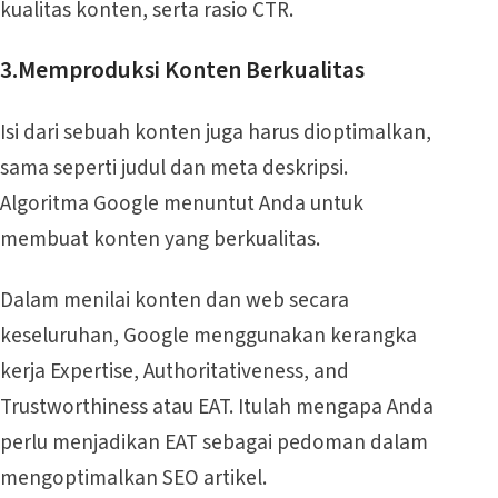
kualitas konten, serta rasio CTR.
3.Memproduksi Konten Berkualitas
Isi dari sebuah konten juga harus dioptimalkan,
sama seperti judul dan meta deskripsi.
Algoritma Google menuntut Anda untuk
membuat konten yang berkualitas.
Dalam menilai konten dan web secara
keseluruhan, Google menggunakan kerangka
kerja Expertise, Authoritativeness, and
Trustworthiness atau EAT. Itulah mengapa Anda
perlu menjadikan EAT sebagai pedoman dalam
mengoptimalkan SEO artikel.