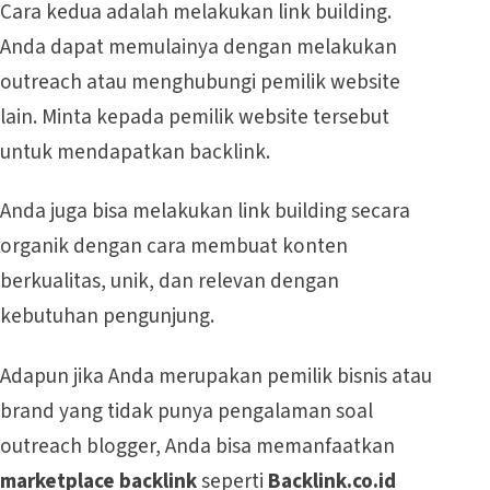
Cara kedua adalah melakukan link building.
Anda dapat memulainya dengan melakukan
outreach atau menghubungi pemilik website
lain. Minta kepada pemilik website tersebut
untuk mendapatkan backlink.
Anda juga bisa melakukan link building secara
organik dengan cara membuat konten
berkualitas, unik, dan relevan dengan
kebutuhan pengunjung.
Adapun jika Anda merupakan pemilik bisnis atau
brand yang tidak punya pengalaman soal
outreach blogger, Anda bisa memanfaatkan
marketplace backlink
seperti
Backlink.co.id