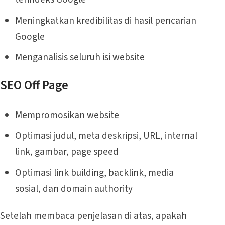
Meningkatkan kredibilitas di hasil pencarian
Google
Menganalisis seluruh isi website
SEO Off Page
Mempromosikan website
Optimasi judul, meta deskripsi, URL, internal
link, gambar, page speed
Optimasi link building, backlink, media
sosial, dan domain authority
Setelah membaca penjelasan di atas, apakah