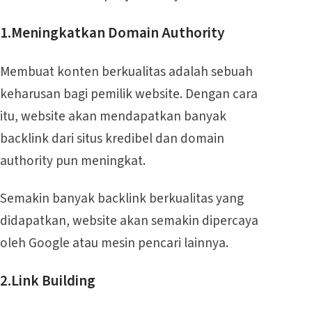
1.Meningkatkan Domain Authority
Membuat konten berkualitas adalah sebuah
keharusan bagi pemilik website. Dengan cara
itu, website akan mendapatkan banyak
backlink dari situs kredibel dan domain
authority pun meningkat.
Semakin banyak backlink berkualitas yang
didapatkan, website akan semakin dipercaya
oleh Google atau mesin pencari lainnya.
2.Link Building