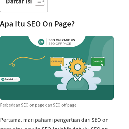
Daftar isi
Apa Itu SEO On Page?
Perbedaan SEO on page dan SEO off page
Pertama, mari pahami pengertian dari SEO on