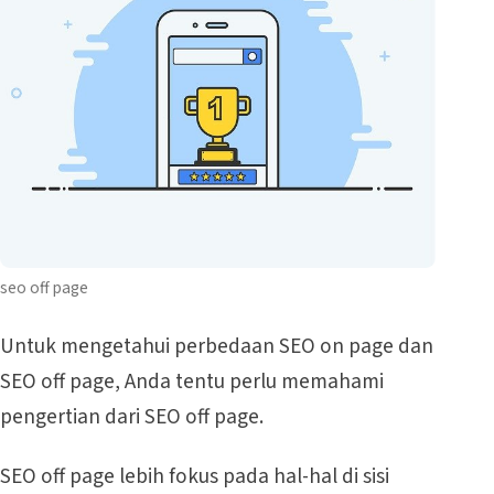
seo off page
Untuk mengetahui perbedaan SEO on page dan
SEO off page, Anda tentu perlu memahami
pengertian dari SEO off page.
SEO off page lebih fokus pada hal-hal di sisi