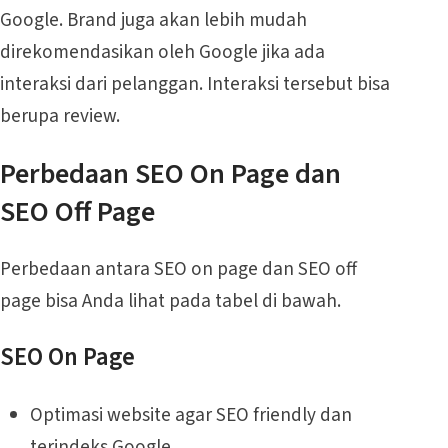
Google. Brand juga akan lebih mudah
direkomendasikan oleh Google jika ada
interaksi dari pelanggan. Interaksi tersebut bisa
berupa review.
Perbedaan SEO On Page dan
SEO Off Page
Perbedaan antara SEO on page dan SEO off
page bisa Anda lihat pada tabel di bawah.
SEO On Page
Optimasi website agar SEO friendly dan
terindeks Google