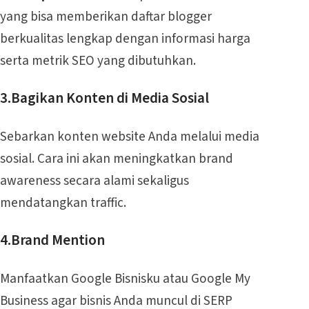
yang bisa memberikan daftar blogger
berkualitas lengkap dengan informasi harga
serta metrik SEO yang dibutuhkan.
3.Bagikan Konten di Media Sosial
Sebarkan konten website Anda melalui media
sosial. Cara ini akan meningkatkan brand
awareness secara alami sekaligus
mendatangkan traffic.
4.Brand Mention
Manfaatkan Google Bisnisku atau Google My
Business agar bisnis Anda muncul di SERP